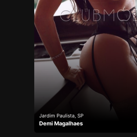
Jardim Paulista, SP
Demi Magalhaes