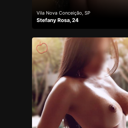
Vila Nova Conceição, SP
Stefany Rosa, 24